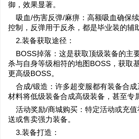
御，效果显著。
吸血/伤害反弹/麻痹：高额吸血确保
控制，反弹用于反杀，都是毕业装的辅
2.装备获取途径：
BOSS掉落：这是获取顶级装备的主
杀与自身等级相符的地图BOSS，获取
更高级BOSS。
合成/锻造：许多超变服都有装备合成
材料将低级装备合成高级装备，甚至专
活动奖励/商城购买：特定活动或充值
送或售卖强力装备。
3.装备打造：