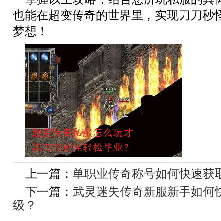
也能在超变传奇的世界里，实现刀刀秒
梦想！
上一篇：
单职业传奇称号如何快速获
下一篇：
武灵迷失传奇新服新手如何
级？