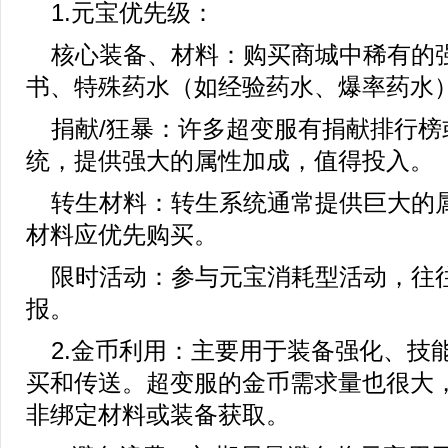
1.元宝优先级：
核心装备、材料：购买商城中稀有的
书、特殊药水（如经验药水、爆率药水
捐献/狂暴：许多超变服有捐献排行榜
统，提供强大的属性加成，值得投入。
转生材料：转生系统通常提供巨大的
材料应优先购买。
限时活动：参与元宝消耗型活动，往
报。
2.金币利用：主要用于装备强化、技
买和传送。超变服的金币需求量也很大
非绑定材料或装备获取。