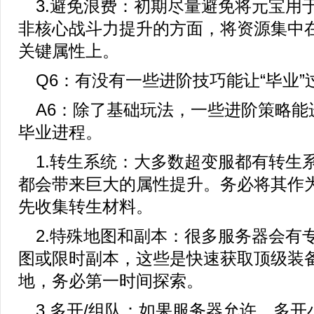
3.避免浪费：初期尽量避免将元宝用
非核心战斗力提升的方面，将资源集中
关键属性上。
Q6：有没有一些进阶技巧能让“毕业”
A6：除了基础玩法，一些进阶策略能
毕业进程。
1.转生系统：大多数超变服都有转生
都会带来巨大的属性提升。务必将其作
先收集转生材料。
2.特殊地图和副本：很多服务器会有
图或限时副本，这些是快速获取顶级装
地，务必第一时间探索。
3.多开/组队：如果服务器允许，多