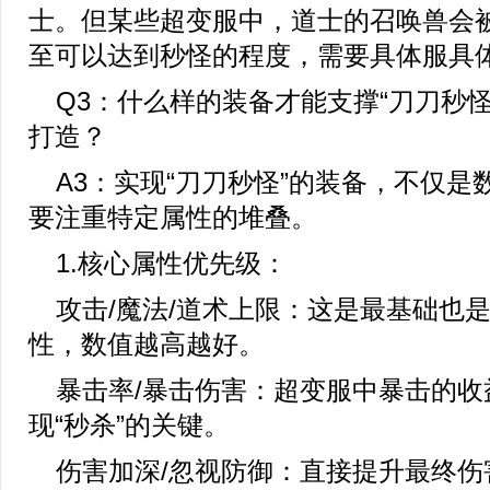
士。但某些超变服中，道士的召唤兽会
至可以达到秒怪的程度，需要具体服具
Q3：什么样的装备才能支撑“刀刀秒
打造？
A3：实现“刀刀秒怪”的装备，不仅是
要注重特定属性的堆叠。
1.核心属性优先级：
攻击/魔法/道术上限：这是最基础也
性，数值越高越好。
暴击率/暴击伤害：超变服中暴击的收
现“秒杀”的关键。
伤害加深/忽视防御：直接提升最终伤