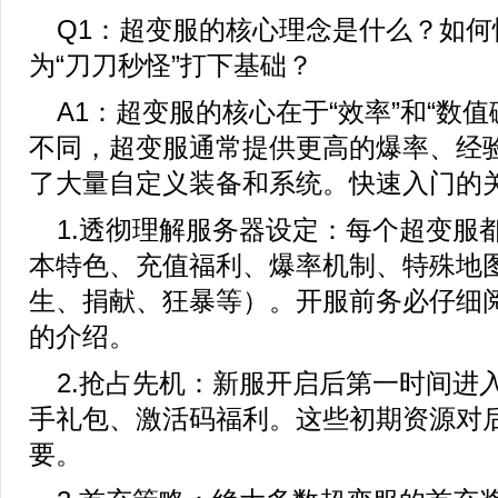
Q1：超变服的核心理念是什么？如何
为“刀刀秒怪”打下基础？
A1：超变服的核心在于“效率”和“数值
不同，超变服通常提供更高的爆率、经
了大量自定义装备和系统。快速入门的
1.透彻理解服务器设定：每个超变服
本特色、充值福利、爆率机制、特殊地
生、捐献、狂暴等）。开服前务必仔细
的介绍。
2.抢占先机：新服开启后第一时间进
手礼包、激活码福利。这些初期资源对
要。