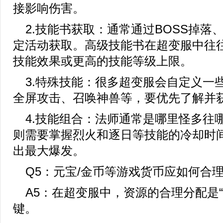
接影响伤害。
2.技能书获取：通常通过BOSS掉落
定活动获取。高级技能书在超变服中往
技能效果或更高的技能等级上限。
3.特殊技能：很多超变服会自定义一
全屏攻击、召唤神兽等，要优先了解并
4.技能组合：法师通常是哪里怪多往
则需要掌握烈火和逐日等技能的冷却时
出最大爆发。
Q5：元宝/金币等游戏货币应如何合
A5：在超变服中，资源的合理分配是“
键。