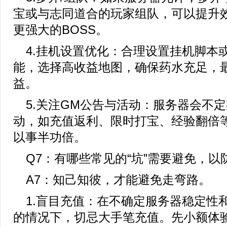
宝或与志同道合的玩家组队，可以提升
更强大的BOSS。
4.挂机设置优化：合理设置挂机脚本
能，选择高收益地图，确保药水充足，
益。
5.关注GM公告与活动：服务器会不
动，如充值返利、限时打宝、经验翻倍
以事半功倍。
Q7：有哪些常见的“坑”需要避免，以
A7：知己知彼，才能避免走弯路。
1.盲目充值：在不确定服务器稳定性
的情况下，切忌大手笔充值。先小额体