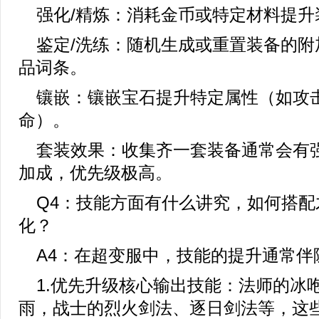
强化/精炼：消耗金币或特定材料提升
鉴定/洗练：随机生成或重置装备的附
品词条。
镶嵌：镶嵌宝石提升特定属性（如攻
命）。
套装效果：收集齐一套装备通常会有
加成，优先级极高。
Q4：技能方面有什么讲究，如何搭配
化？
A4：在超变服中，技能的提升通常伴
1.优先升级核心输出技能：法师的冰
雨，战士的烈火剑法、逐日剑法等，这