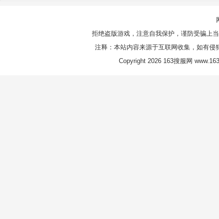
拒绝盗版游戏，注意自我保护，谨防受骗上当
注释：本站内容来源于互联网收集，如有侵
Copyright 2026 163搜服网 www.163s