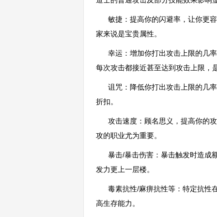
敏捷：提高你的闪避率，让你更容
家来说是宝贵属性。
幸运：增加你打出攻击上限的几率
每次攻击都接近甚至达到攻击上限，
诅咒：降低你打出攻击上限的几率
折扣。
攻击速度：顾名思义，提高你的攻
攻的职业尤为重要。
暴击/暴击伤害：暴击触发时造成
发力更上一层楼。
毒素抗性/麻痹抗性等：特定抗性在
高生存能力。