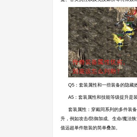
Q5：套装属性和一些装备的隐藏
A5：套装属性和技能等级提升是装
套装属性：穿戴同系列的多件装备
升，例如攻击/防御加成、生命/魔法
值远超单件散装的简单叠加。