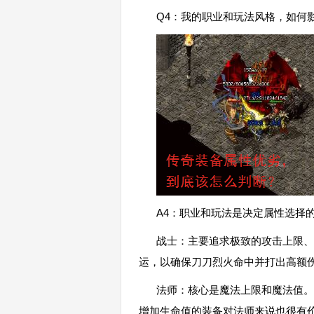
Q4：我的职业和玩法风格，如何
A4：职业和玩法是决定属性选择
战士：主要追求极致的攻击上限、
运，以确保刀刀烈火命中并打出高额
法师：核心是魔法上限和魔法值。
增加生命值的装备对法师来说也很有