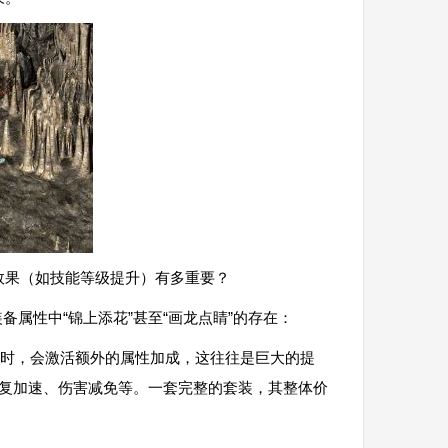
效果（如技能等级提升）有多重要？
备属性中“锦上添花”甚至“画龙点睛”的存在：
时，会激活额外的属性加成，这往往是巨大的提
恢复加速、伤害减免等。一套完整的套装，其整体价