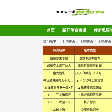
首页
新开传奇资讯
传奇私服
热门版本：
1.76传奇
1.80传奇
1.85传奇
传奇名称
版本类型
镇魔复古专属
沉默专属无限刀
超级变态疯狂杀人
满屏红怪无限首爆
金龙迷失
刀刀「切割」人人可通关
神话酒鬼瘋狗刀╋刀刀变态
▲４２亿吨切割倍攻
必爆变态神器╋装X刀
▲免费变态单职业
１８０﹌龙腾盛世
２元沙捐顶赞免费
≥〃８０攻速〃≤
复古微变
╲全民专属╱
必爆终极剑甲