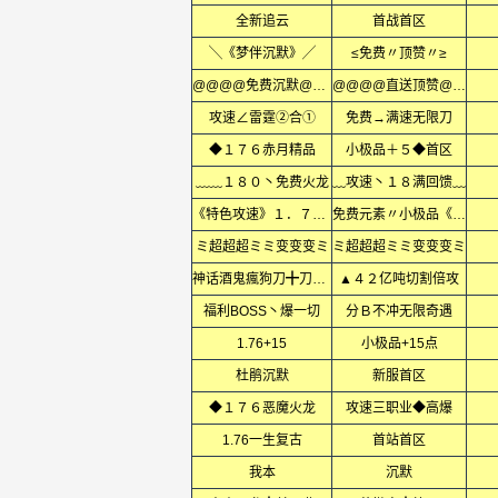
全新追云
首战首区
╲《梦伴沉默》╱
≤免费〃顶赞〃≥
@@@@免费沉默@@@@
@@@@直送顶赞@@@@
攻速∠雷霆②合①
免费→满速无限刀
◆１７６赤月精品
小极品＋５◆首区
﹏﹏１８０丶免费火龙
﹏攻速丶１８满回馈﹏
《特色攻速》１．７６复古微变
免费元素〃小极品《全网独家》
ミ超超超ミミ变变变ミ
ミ超超超ミミ变变变ミ
神话酒鬼瘋狗刀╋刀刀变态
▲４２亿吨切割倍攻
福利BOSS丶爆一切
分Ｂ不冲无限奇遇
1.76+15
小极品+15点
杜鹃沉默
新服首区
◆１７６恶魔火龙
攻速三职业◆高爆
1.76一生复古
首站首区
我本
沉默