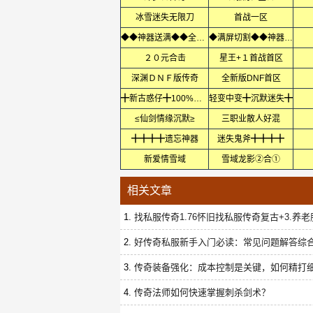
冰雪迷失无限刀
首战一区
◆◆神器送满◆◆全屏轰炸◆
◆满屏切割◆◆神器无限刀◆
２０元合击
星王+１首战首区
深渊ＤＮＦ版传奇
全新版DNF首区
╋新古惑仔╋100%首区
轻变中变╋沉默迷失╋
≤仙剑情缘沉默≥
三职业散人好混
╋╋╋╋遗忘神器
迷失鬼斧╋╋╋╋
新爱情雪域
雪域龙影②合①
相关文章
1.
找私服传奇1.76怀旧找私服传奇复古+3.养
2.
好传奇私服新手入门必读：常见问题解答综
3.
传奇装备强化：成本控制是关键，如何精打
4.
传奇法师如何快速掌握刺杀剑术？