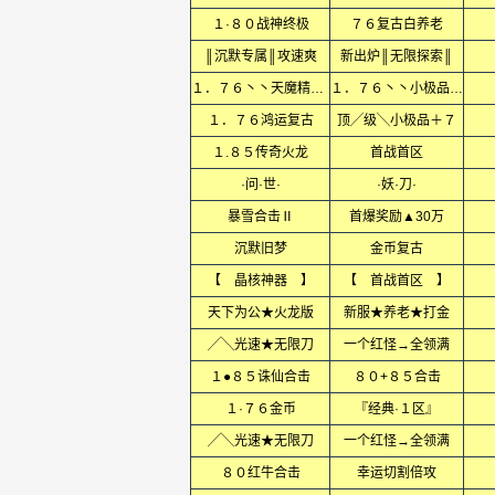
１·８０战神终极
７６复古白养老
║沉默专属║攻速爽
新出炉║无限探索║
１．７６丶丶天魔精品丶丶
１．７６丶丶小极品+5丶丶
１．７６鸿运复古
顶╱级╲小极品＋７
１.８５传奇火龙
首战首区
·问·世·
·妖·刀·
暴雪合击Ⅱ
首爆奖励▲30万
沉默旧梦
金币复古
【 晶核神器 】
【 首战首区 】
天下为公★火龙版
新服★养老★打金
╱╲光速★无限刀
一个红怪→全领满
１●８５诛仙合击
８０+８５合击
１·７６金币
『经典·１区』
╱╲光速★无限刀
一个红怪→全领满
８０红牛合击
幸运切割倍攻