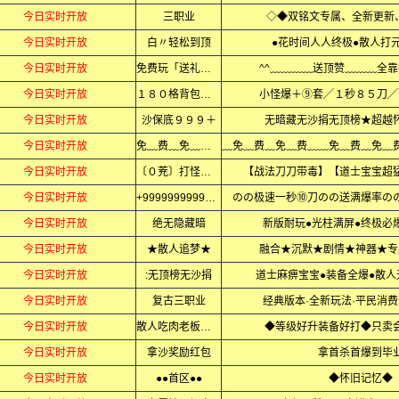
今日实时开放
三职业
◇◆双铭文专属、全新更新、技
今日实时开放
白〃轻松到顶
●花时间人人终极●散人打
今日实时开放
免费玩「送礼包」
^^﹏﹏﹏﹏送顶赞﹏﹏﹏全靠
今日实时开放
１８０格背包★★
小怪爆＋⑨套╱１秒８５刀╱
今日实时开放
沙保底９９９＋
无暗藏无沙捐无顶榜★超越
今日实时开放
免﹏费﹏免﹏费﹏
今日实时开放
〔０茺〕打怪→送全满
【战法刀刀带毒】【道士宝宝超
今日实时开放
+9999999999999
のの极速一秒⑩刀のの送满爆率の
今日实时开放
绝无隐藏暗
新版耐玩●光柱满屏●终极必
今日实时开放
★散人追梦★
融合★沉默★剧情★神器★专
今日实时开放
:无顶榜无沙捐
道士麻痹宝宝●装备全爆●散人
今日实时开放
复古三职业
经典版本·全新玩法·平民消费
今日实时开放
散人吃肉老板激情
◆等级好升装备好打◆只卖
今日实时开放
拿沙奖励红包
拿首杀首爆到毕
今日实时开放
●●首区●●
◆怀旧记忆◆