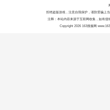
拒绝盗版游戏，注意自我保护，谨防受骗上当
注释：本站内容来源于互联网收集，如有侵
Copyright 2026 163搜服网 www.163s