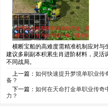
横断宝船的高难度需精准机制应对与
建议多刷副本积累生肖进阶材料，灵活
不同战局。
上一篇：
如何快速提升梦境单职业传
备？
下一篇：
如何在天命打金单职业传奇
力？