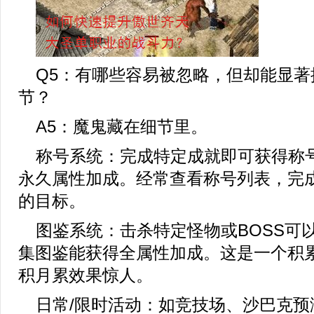
Q5：有哪些容易被忽略，但却能显著
节？
A5：魔鬼藏在细节里。
称号系统：完成特定成就即可获得称
永久属性加成。经常查看称号列表，完
的目标。
图鉴系统：击杀特定怪物或BOSS可
集图鉴能获得全属性加成。这是一个积
积月累效果惊人。
日常/限时活动：如竞技场、沙巴克预