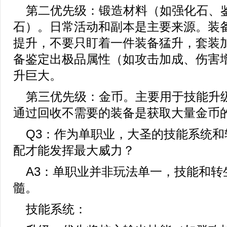
第二优先级：锻造材料（如强化石、
石）。日常活动和副本是主要来源。装
提升，不要只盯着一件装备猛升，套装
备鉴定出极品属性（如攻击加成、伤害
升巨大。
第三优先级：金币。主要用于技能升
通过回收不需要的装备是获取大量金币
Q3：作为单职业，大圣的技能系统和
配才能发挥最大威力？
A3：单职业并非玩法单一，技能和转
髓。
技能系统：