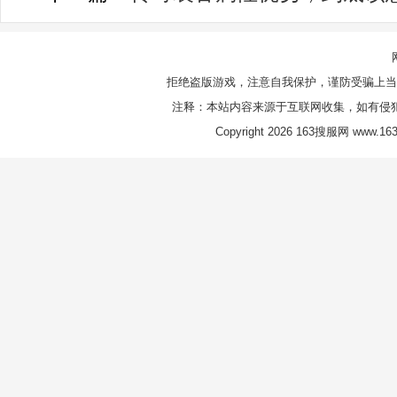
拒绝盗版游戏，注意自我保护，谨防受骗上当
注释：本站内容来源于互联网收集，如有侵
Copyright 2026 163搜服网 www.163s