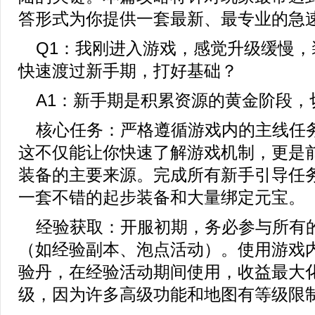
答形式为你提供一套最新、最专业的急
Q1：我刚进入游戏，感觉升级缓慢，
快速渡过新手期，打好基础？
A1：新手期是积累资源的黄金阶段，
核心任务：严格遵循游戏内的主线任
这不仅能让你快速了解游戏机制，更是
装备的主要来源。完成所有新手引导任
一套不错的起步装备和大量绑定元宝。
经验获取：开服初期，务必参与所有
（如经验副本、泡点活动）。使用游戏
验丹，在经验活动期间使用，收益最大
级，因为许多高级功能和地图有等级限