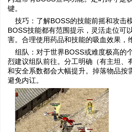
键。
技巧：了解BOSS的技能前摇和攻击
BOSS技能都有范围提示，灵活走位可
害。合理使用药品和技能的吸血效果，
组队：对于世界BOSS或难度极高的个
烈建议组队前往。分工明确（有主坦、
和安全系数都会大幅提升。掉落物品按
避免内讧。