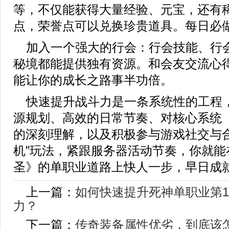
等，不仅能获得大量经验、元宝，还有
点，荣誉点可以兑换珍贵道具。每日必
加入一个强大的行会：行会技能、行会
秘境都能提供独有资源。和会友交流心
能让你的成长之路事半功倍。
快速提升战斗力是一条系统性的工程
源规划、高效的日常节奏、对核心系统
的深刻理解，以及积极参与游戏社交与合
机”玩法，紧跟服务器活动节奏，你就能
圣》的单职业道路上快人一步，早日成
上一篇：
如何快速提升死神单职业第1
力？
下一篇：
传奇装备属性优劣，到底该