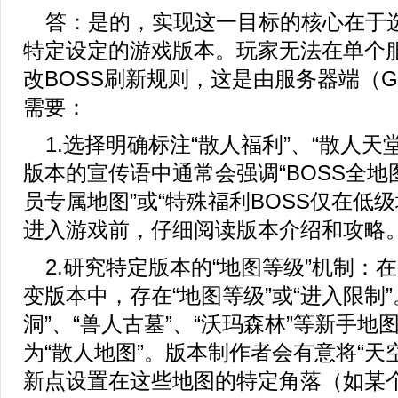
答：是的，实现这一目标的核心在于
特定设定的游戏版本。玩家无法在单个
改BOSS刷新规则，这是由服务器端（
需要：
1.选择明确标注“散人福利”、“散人天
版本的宣传语中通常会强调“BOSS全地
员专属地图”或“特殊福利BOSS仅在低
进入游戏前，仔细阅读版本介绍和攻略
2.研究特定版本的“地图等级”机制：
变版本中，存在“地图等级”或“进入限制”
洞”、“兽人古墓”、“沃玛森林”等新手地
为“散人地图”。版本制作者会有意将“天
新点设置在这些地图的特定角落（如某