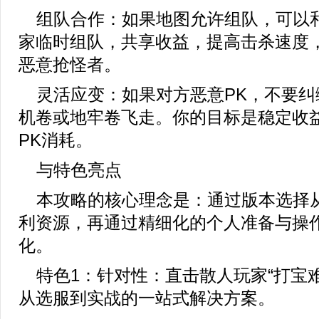
组队合作：如果地图允许组队，可以
家临时组队，共享收益，提高击杀速度
恶意抢怪者。
灵活应变：如果对方恶意PK，不要纠
机卷或地牢卷飞走。你的目标是稳定收
PK消耗。
与特色亮点
本攻略的核心理念是：通过版本选择
利资源，再通过精细化的个人准备与操
化。
特色1：针对性：直击散人玩家“打宝
从选服到实战的一站式解决方案。