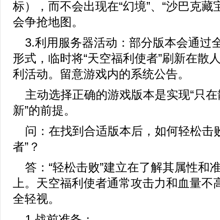
标），而不会出现在“幻境”、“沙巴克藏
会争抢地图。
3.利用服务器活动：部分版本会通过
形式，临时将“天空福利使者”刷新在散
利活动。留意游戏内的系统公告。
主动选择正确的游戏版本是实现“只在
新”的前提。
问：在找到合适版本后，如何轻松击败
者”？
答：“轻松击败”建立在了解其属性和
上。天空福利使者通常攻击力和血量不
全轻视。
1.战前准备：