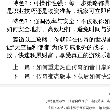
特色2：可操作性强：每一步策略都
是职业技巧还是物资准备，玩家可立即
特色3：强调效率与安全：不仅教你
如何安全地打、高效地打，避免时间与
遵循以上攻略，你就能在传奇的世界
让“天空福利使者”为你专属服务的战场
败，快速积累财富，享受真正的游戏乐
上一篇：
如何重走热血传奇的昔日巅
下一篇：
传奇变态版本下载后如何快
拒绝盗版游戏，注意自我保护，谨防受骗上当
注释：本站内容来源于互联网收集，如有侵