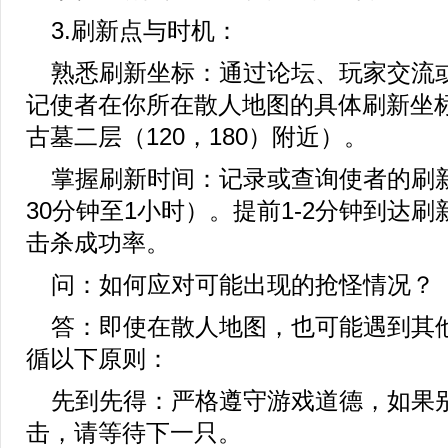
3.刷新点与时机：
熟悉刷新坐标：通过论坛、玩家交流
记使者在你所在散人地图的具体刷新坐
古墓二层（120，180）附近）。
掌握刷新时间：记录或查询使者的刷
30分钟至1小时）。提前1-2分钟到达
击杀成功率。
问：如何应对可能出现的抢怪情况？
答：即使在散人地图，也可能遇到其
循以下原则：
先到先得：严格遵守游戏道德，如果
击，请等待下一只。