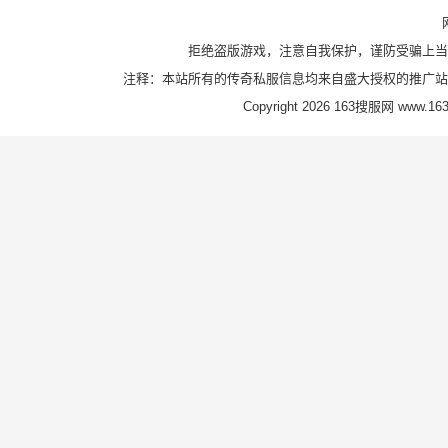
拒绝盗版游戏，注意自我保护，谨防受骗上当
注释：本站所有的传奇私服信息均来自盛大授权的推广站
Copyright 2026 163搜服网 www.163s