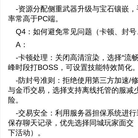
-资源分配侧重武器升级与宝石镶嵌，
率常高于PC端。
Q4：如何避免常见问题（卡顿、封号
A：
-卡顿处理：关闭高清渲染，选择“流
峰时段打BOSS，可设置技能特效简化
-防封号准则：拒绝使用第三方加速/
与金币交易，选择支持离线托管的服减
险。
-交易安全：利用服务器担保系统进行
保存聊天记录，优先选择同城玩家面交
下活动）。