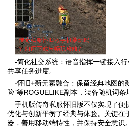
-简化社交系统：语音指挥一键接入行
共享任务进度。
-怀旧+新元素融合：保留经典地图的
险”等ROGUELIKE副本，装备随机词
手机版传奇私服怀旧版不仅实现了便
优化与创新平衡了经典与体验。关键在
器，善用移动端特性，并保持安全意识