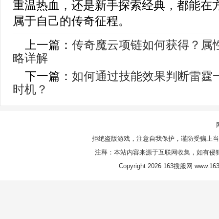
重温热血，还是新手探索经典，都能在
属于自己的传奇征程。
上一篇：
传奇魔云项链如何获得？属
略详解
下一篇：
如何通过技能效果判断雷霆
时机？
拒绝盗版游戏，注意自我保护，谨防受骗上当
注释：本站内容来源于互联网收集，如有侵
Copyright 2026 163搜服网 www.163s