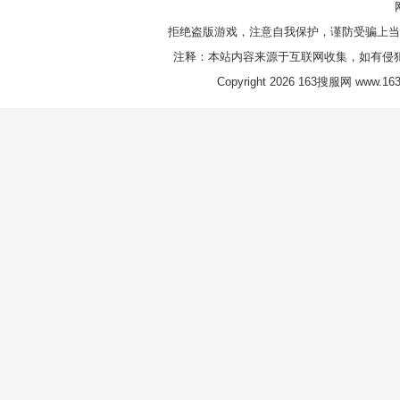
拒绝盗版游戏，注意自我保护，谨防受骗上当
注释：本站内容来源于互联网收集，如有侵
Copyright 2026 163搜服网 www.163s