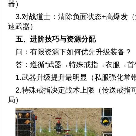
器）
3.对战道士：清除负面状态+高爆发
速武器）
五、进阶技巧与资源分配
问：有限资源下如何优先升级装备？
答：遵循“武器→特殊戒指→衣服→首
1.武器升级提升最明显（私服强化常
2.特殊戒指决定战术上限（传送戒指
局）