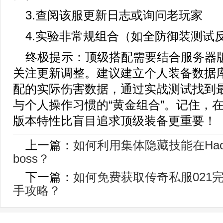
3.查阅该服更新日志或询问老玩家
4.实验非常规组合（如全防御装测试
终极提示：顶级搭配需要结合服务器
关注更新调整。建议建立个人装备数据
配的实际伤害数据，通过实战测试找到
与个人操作习惯的“黄金组合”。记住，
版本特性比盲目追求顶级装备更重要！
上一篇：
如何利用集体隐藏技能在Ha
boss？
下一篇：
如何免费获取传奇私服021
手攻略？