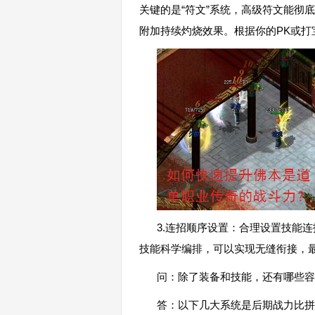
关键的是“符文”系统，高级符文能彻
附加持续灼烧效果。根据你的PK或打
3.连招顺序设置：合理设置技能
技能科学编排，可以实现无缝衔接，最
问：除了装备和技能，还有哪些容
答：以下几大系统是后期战力比拼