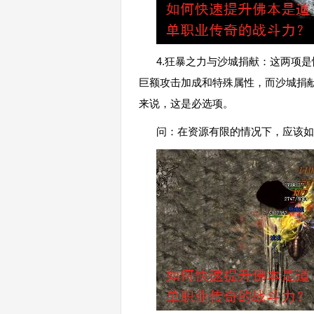
4.狂暴之力与沙城捐献：这两项
巨额攻击加成和特殊属性，而沙城捐
来说，这是必选项。
问：在资源有限的情况下，应该如