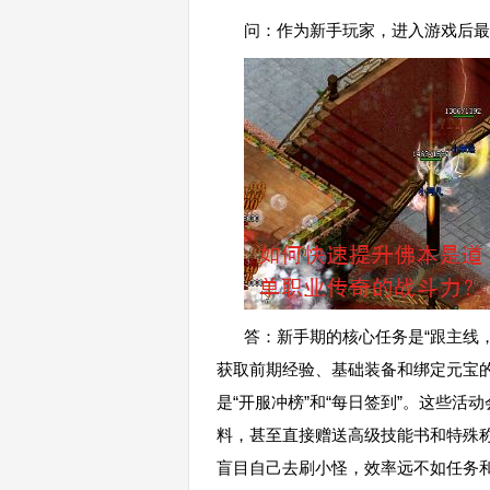
问：作为新手玩家，进入游戏后最
答：新手期的核心任务是“跟主线
获取前期经验、基础装备和绑定元宝
是“开服冲榜”和“每日签到”。这些
料，甚至直接赠送高级技能书和特殊
盲目自己去刷小怪，效率远不如任务