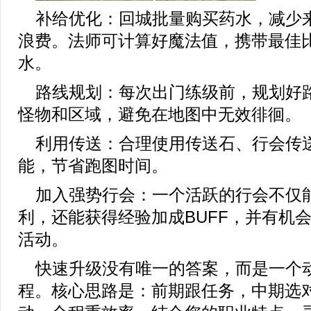
补给优化：回城批量购买药水，减少
浪费。法师可计算好魔法值，携带最佳
水。
路线规划：每次出门练级前，规划好
怪物和区域，避免在地图中无效徘徊。
利用传送：合理使用传送石、行会传
能，节省跑图时间。
加入强势行会：一个活跃的行会不仅
利，还能获得经验加成BUFF，并有机
活动。
快速升级没有唯一的答案，而是一个
程。核心思路是：前期跟任务，中期选