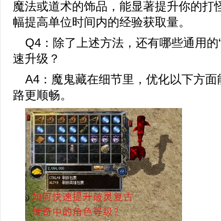
魔法或道术的饰品，能显著提升你的打
幅提高单位时间内的经验获取量。
Q4：除了上述方法，还有哪些通用的
速升级？
A4：魔鬼藏在细节里，优化以下方面
路更顺畅。