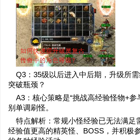
Q3：35级以后进入中后期，升级所
突破瓶颈？
A3：核心策略是“挑战高经验怪物+参
别单调刷怪。
特点解析：常规小怪经验已无法满足
经验值更高的精英怪、BOSS，并积极