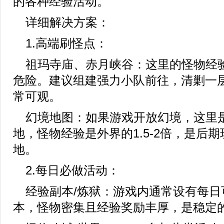
的各种经验活动。
详细解决方案：
1.高端刷怪点：
祖玛寺庙、赤月峡谷：这里的怪物经
危险。建议组建强力小队前往，清剿一
常可观。
幻境地图：如果游戏开放幻境，这里
地，怪物经验是外界的1.5-2倍，是后
地。
2.每日必做活动：
经验副本/炼狱：游戏内通常设有每日
本，怪物密集且经验奖励丰厚，是稳定