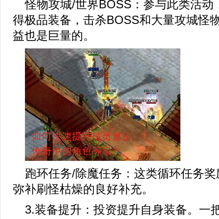
怪物攻城/世界BOSS：参与此类活
得极品装备，击杀BOSS和大量攻城怪
益也是巨量的。
跑环任务/除魔任务：这类循环任务奖
弥补刷怪枯燥的良好补充。
3.装备提升：投资提升自身装备。一