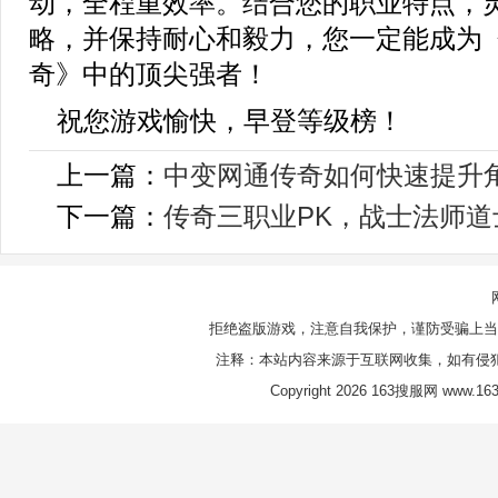
动，全程重效率。结合您的职业特点，
略，并保持耐心和毅力，您一定能成为
奇》中的顶尖强者！
祝您游戏愉快，早登等级榜！
上一篇：
中变网通传奇如何快速提升
下一篇：
传奇三职业PK，战士法师
拒绝盗版游戏，注意自我保护，谨防受骗上当
注释：本站内容来源于互联网收集，如有侵
Copyright 2026 163搜服网 www.163s