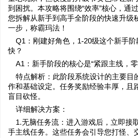
到困扰。本攻略将围绕“效率”核心，通
您拆解从新手到高手全阶段的快速升级
一步，称霸玛法！
Q1：刚建好角色，1-20级这个新手
快？
A1：新手阶段的核心是“紧跟主线，零
特点解析：此阶段系统设计的主要目
作和基础设定。任务奖励经验丰厚，且
盲目砍怪。
详细解决方案：
1.无脑任务流：进入游戏后，立即接
手主线任务。这些任务会引导您打怪、