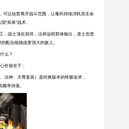
上毒后，可以短暂离开战斗范围，让毒药持续消耗其生命
现“风筝”战术。
分工：战士顶在前排，法师远程群体输出，道士负责
好的配合能挑战更强大的敌人。
什么？
心价值在于：
、法神、天尊套装）是经典版本的终极追求，
极高概率掉落。