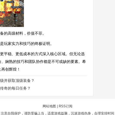
备的高级材料，价值不菲。
是玩家实力和技巧的终极证明。
更平稳、更低成本的方式深入核心区域。但无论选
给、娴熟的技巧和团队协作都是不可或缺的要素。希
上再创辉煌！
级并获取顶级装备？
传奇的每日任务？
网站地图
|
RSS订阅
，注意自我保护，谨防受骗上当，适度游戏益脑，沉迷游戏伤身，合理安排时间