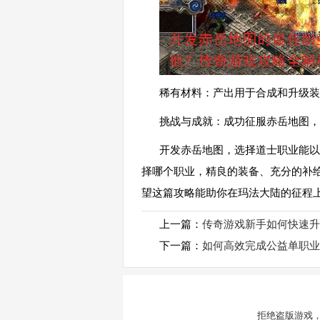
稀有材料：产出用于合成和升级装
挑战与成就：成功征服赤岳地图，
开发赤岳地图，选择道士职业能以
择哪个职业，精良的装备、充分的补
望这篇攻略能助你在玛法大陆的征程
上一篇：
传奇游戏新手如何快速升
下一篇：
如何高效完成公益单职业
拒绝盗版游戏