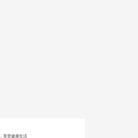
，享受健康生活