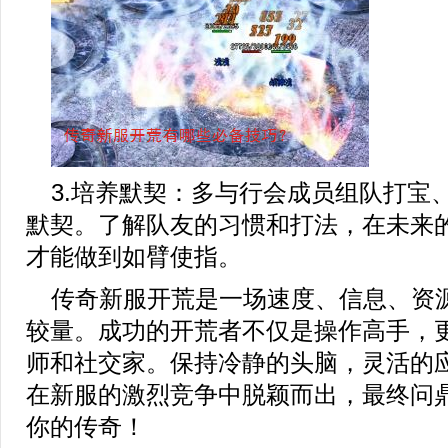
3.培养默契：多与行会成员组队打宝
默契。了解队友的习惯和打法，在未来
才能做到如臂使指。
传奇新服开荒是一场速度、信息、资
较量。成功的开荒者不仅是操作高手，
师和社交家。保持冷静的头脑，灵活的
在新服的激烈竞争中脱颖而出，最终问
你的传奇！