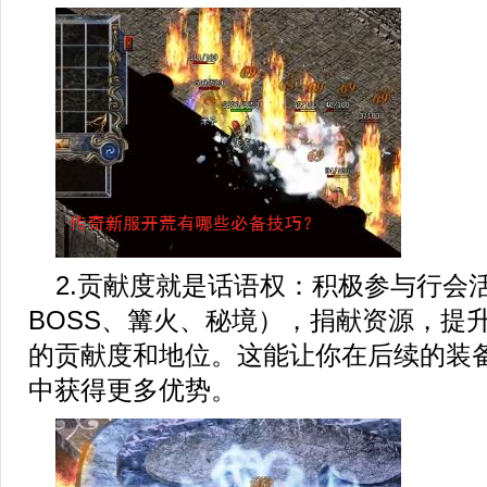
2.贡献度就是话语权：积极参与行会
BOSS、篝火、秘境），捐献资源，提
的贡献度和地位。这能让你在后续的装
中获得更多优势。