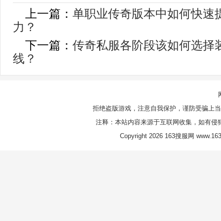
上一篇：
单职业传奇版本中如何快速
力？
下一篇：
传奇私服各阶段该如何选择
线？
拒绝盗版游戏，注意自我保护，谨防受骗上当
注释：本站内容来源于互联网收集，如有侵
Copyright 2026 163搜服网 www.163s