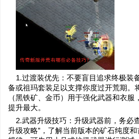
1.过渡装优先：不要盲目追求终极装
备或祖玛套装足以支撑你度过开荒期。
（黑铁矿、金币）用于强化武器和衣服
提升最大。
2.武器升级技巧：升级武器前，务必
升级攻略”，了解当前版本的矿石纯度和