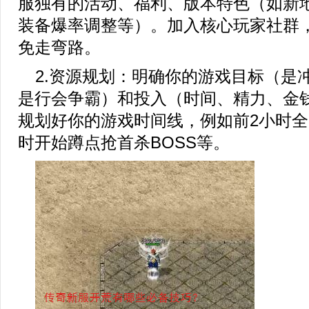
服独有的活动、福利、版本特色（如新
装备爆率调整等）。加入核心玩家社群
免走弯路。
2.资源规划：明确你的游戏目标（是
是行会争霸）和投入（时间、精力、金
规划好你的游戏时间线，例如前2小时全
时开始蹲点抢首杀BOSS等。