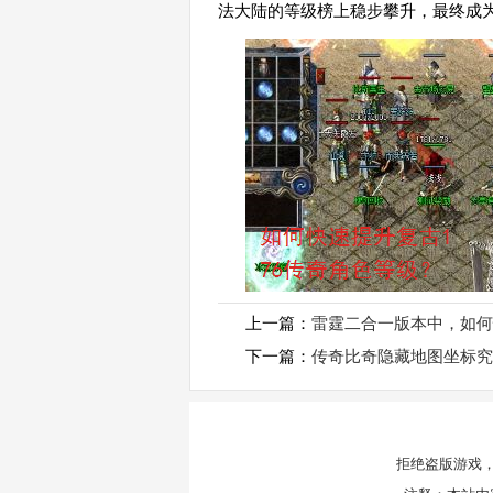
法大陆的等级榜上稳步攀升，最终成
上一篇：
雷霆二合一版本中，如何
下一篇：
传奇比奇隐藏地图坐标究
拒绝盗版游戏