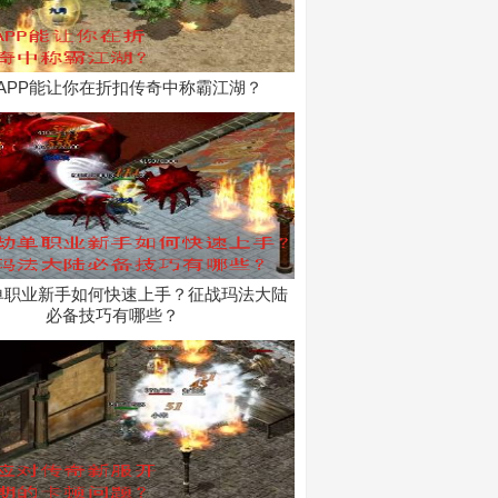
APP能让你在折扣传奇中称霸江湖？
单职业新手如何快速上手？征战玛法大陆
必备技巧有哪些？