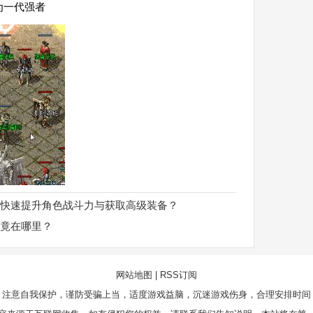
为一代强者
快速提升角色战斗力与获取高级装备？
竟在哪里？
网站地图
|
RSS订阅
，注意自我保护，谨防受骗上当，适度游戏益脑，沉迷游戏伤身，合理安排时间