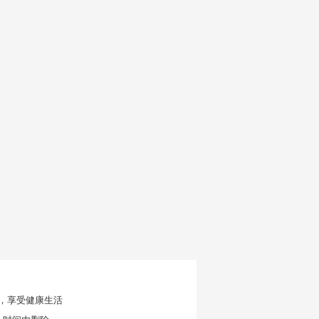
，享受健康生活