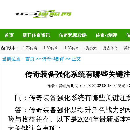
首页
新开传奇资讯
传奇私服攻略
传奇sf测评
热门版本：
1.76传奇
1.80传奇
1.85传奇
仿盛大
复古传奇
英
当前位置：
首页
>>
传奇sf测评
>> 正文
传奇装备强化系统有哪些关键
作者：管理员
时间：2026-02-02 08:15:02
浏览：
问：传奇
装备
强化系统有哪些关键注
答：传奇装备强化是提升角色战力的
险与收益并存。以下是2024年最新版
大关键注意事项：