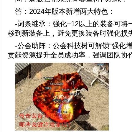
答：2024年版本新增两大特色：
-词条继承：强化+12以上的装备可
移到新装备上，避免更换装备时强化损
-公会助阵：公会科技树可解锁“强化
贡献资源提升全员成功率，强调团队协