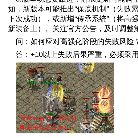
如，新版本可能推出“保底机制”（失败
下次成功），或新增“传承系统”（将高
新装备上）。关注官方公告，及时调整
问：如何应对高强化阶段的失败风险
答：+10以上失败后果严重，必须采