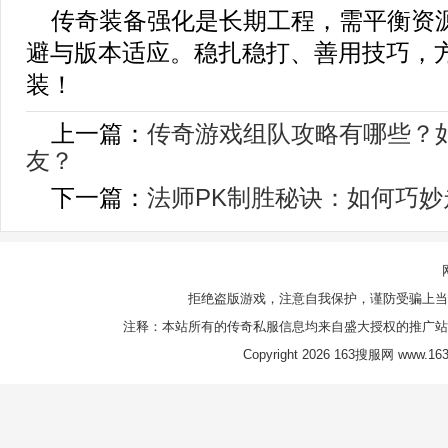
传奇装备强化是长期工程，需平衡资
避与版本适应。稳扎稳打、善用技巧，
装！
上一篇：
传奇游戏组队攻略有哪些？
友？
下一篇：
法师PK制胜秘诀：如何巧
拒绝盗版游戏，注意自我保护，谨防受骗上当
注释：本站所有的传奇私服信息均来自盛大授权的推广站
Copyright 2026 163搜服网 www.163s