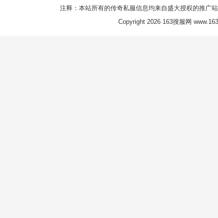
注释：本站所有的传奇私服信息均来自盛大授权的推广站
Copyright 2026 163搜服网 www.163s