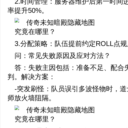
2.时间管理：服务器维护后第一时间
率提升50%。
3.分配策略：队伍提前约定ROLL点
问：常见失败原因及应对方法？
答：失败主因包括：准备不足、配合
判。解决方案：
-突发刷怪：队员误引多波怪物时，道
师放火墙阻隔。