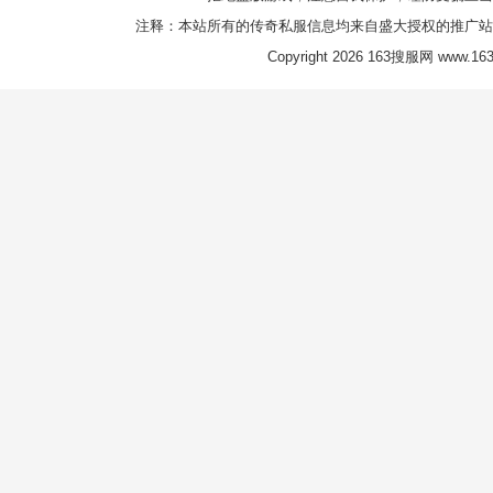
注释：本站所有的传奇私服信息均来自盛大授权的推广站
Copyright 2026 163搜服网 www.163s