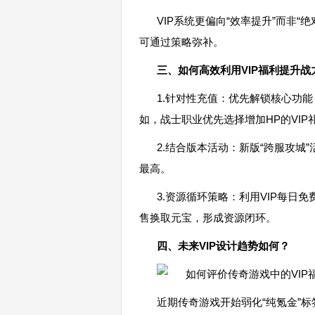
VIP系统更偏向“效率提升”而非
可通过策略弥补。
三、如何高效利用VIP福利提升战
1.针对性充值：优先解锁核心功能
如，战士职业优先选择增加HP的VI
2.结合版本活动：新版“跨服攻城”
最高。
3.资源循环策略：利用VIP每日
售换取元宝，形成资源闭环。
四、未来VIP设计趋势如何？
近期传奇游戏开始弱化“纯氪金”标签