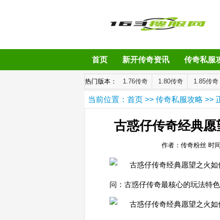
首页
新开传奇资讯
传奇私服
热门版本：
1.76传奇
1.80传奇
1.85传奇
当前位置：
首页
>>
传奇私服攻略
>> 
古惑仔传奇经典愿
作者：传奇粉丝
时间：
问：古惑仔传奇最核心的玩法特