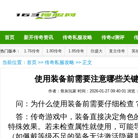
首页
新开传奇资讯
传奇私服攻略
传奇sf测评
热门版本：
1.76传奇
1.80传奇
1.85传奇
仿盛大
复古传奇
英
当前位置：
首页
>>
传奇私服攻略
>> 正文
使用装备前需要注意哪些关
作者：骨灰玩家
时间：2026-01-27 09:40:01
浏览
问：为什么使用装备前需要仔细检查
答：传奇游戏中，装备直接决定角色
特殊效果。若未检查属性就使用，可能
（如佩戴等级不足的装备无法激活隐藏