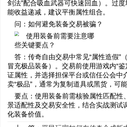
剑法”配合吸血武器可快速回血）。过度
能收益递减，建议平衡属性组合。
问：如何避免装备交易被骗？
答：传奇自由交易中常见“属性造假”
冒充极品装备）。交易前使用游戏内“鉴
证属性，并选择担保平台或信任公会中
卖“极品”，通常为复制道具或黑货，可
要点：使用装备前需核验属性匹配性
景适配性及交易安全性，结合实战测试
化装备价值。