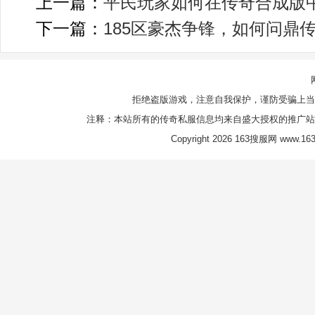
上一篇：
平民玩家如何在传奇合成版
下一篇：
185区豪杰争锋，如何问鼎
拒绝盗版游戏，注意自我保护，谨防受骗上当
注释：本站所有的传奇私服信息均来自盛大授权的推广站
Copyright 2026 163搜服网 www.163s