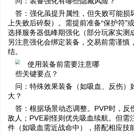
问：装备强化有哪些隐藏风险？
答：强化虽提升属性，但失败可能损坏
上失败后碎裂）。需提前准备“保护符”
选择服务器低峰期强化（部分玩家实测
另注意强化会绑定装备，交易前需谨慎
结。
问：特殊效果装备（如吸血、反伤）
大？
答：根据场景动态调整。PVP时，反
敌人；PVE刷怪则优先吸血续航。但需
件（如吸血需近战命中），搭配相应技能